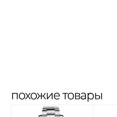
похожие товары