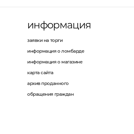
информация
заявки на торги
информация о ломбарде
информация о магазине
карта сайта
архив проданного
обращения граждан