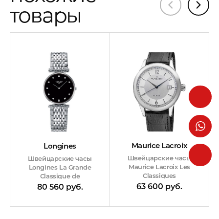
товары
Maurice Lacroix
Longines
Швейцарские часы
Швейцарские часы
Maurice Lacroix Les
Longines La Grande
Classiques
Classique de
63 600 руб.
80 560 руб.