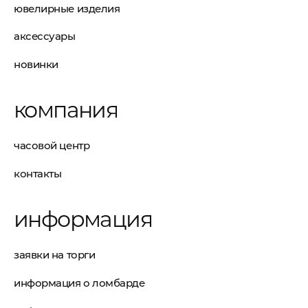
ювелирные изделия
аксессуары
новинки
компания
часовой центр
контакты
информация
заявки на торги
информация о ломбарде