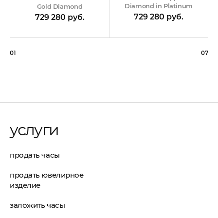
Diamond in Platinum
Gold Diamond
729 280 руб.
729 280 руб.
01
07
услуги
продать часы
продать ювелирное
изделие
заложить часы