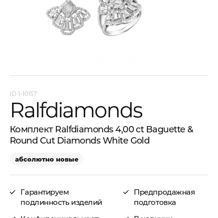
1-10157
Ralfdiamonds
Комплект Ralfdiamonds 4,00 ct Baguette &
Round Cut Diamonds White Gold
абсолютно новые
Гарантируем
Предпродажная
подлинность изделий
подготовка