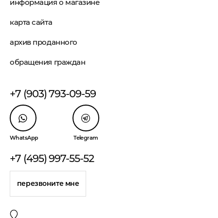
информация о магазине
карта сайта
архив проданного
обращения граждан
+7 (903) 793-09-59
WhatsApp
Telegram
+7 (495) 997-55-52
перезвоните мне