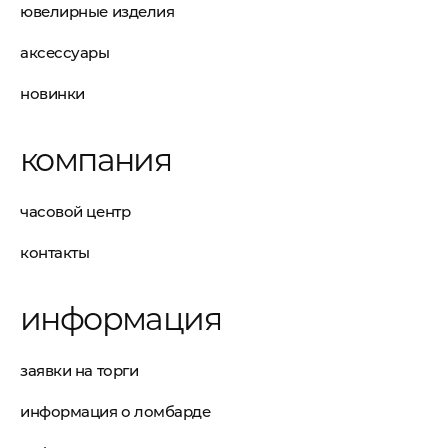
ювелирные изделия
аксессуары
новинки
компания
часовой центр
контакты
информация
заявки на торги
информация о ломбарде