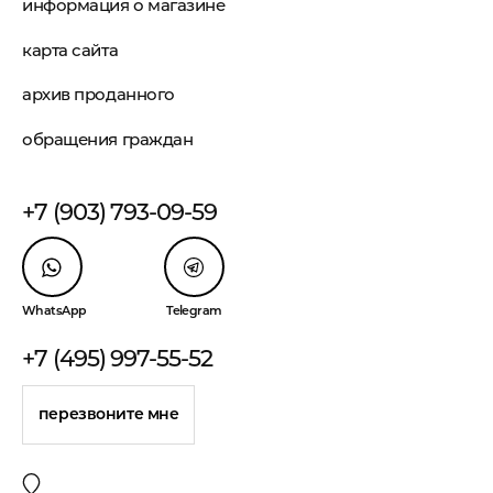
информация о магазине
карта сайта
архив проданного
обращения граждан
+7 (903) 793-09-59
WhatsApp
Telegram
+7 (495) 997-55-52
перезвоните мне