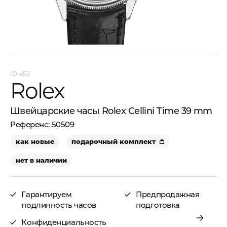
452
Rolex
Швейцарские часы Rolex Cellini Time 39 mm
50509
как новые
подарочный комплект
нет в наличии
Гарантируем
Предпродажная
подлинность часов
подготовка
Конфиденциальность