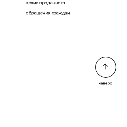
архив проданного
обращения граждан
наверх