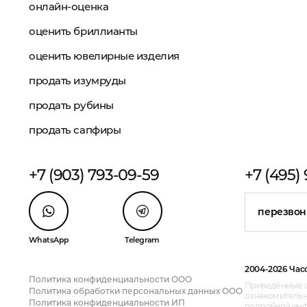
онлайн-оценка
оценить бриллианты
оценить ювелирные изделия
продать изумруды
продать рубины
продать сапфиры
+7 (903) 793-09-59
+7 (495)
перезвон
WhatsApp
Telegram
2004-2026 Час
Политика конфиденциальности ООО
Приведённые ц
Политика обработки персональных данных ООО
ознакомительн
Политика конфиденциальности ИП
подробной инфо