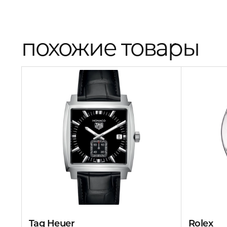
похожие товары
Tag Heuer
Rolex