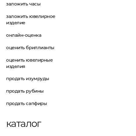
заложить часы
заложить ювелирное
изделие
онлайн-оценка
оценить бриллианты
оценить ювелирные
изделия
продать изумруды
продать рубины
продать сапфиры
каталог