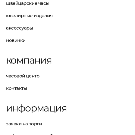
швейцарские часы
ювелирные изделия
аксессуары
новинки
компания
часовой центр
контакты
информация
заявки на торги