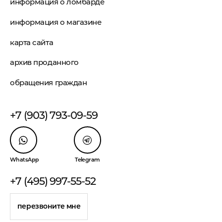
информация о ломбарде
информация о магазине
карта сайта
архив проданного
обращения граждан
+7 (903) 793-09-59
WhatsApp
Telegram
+7 (495) 997-55-52
перезвоните мне