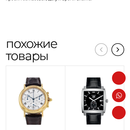
похожие
товары