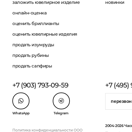
заложить ювелирное изделие
новинки
онлайн-оценка
оценить бриллианты
оценить ювелирные изделия
продать изумруды
продать рубины
продать сапфиры
+7 (903) 793-09-59
+7 (495)
перезвон
WhatsApp
Telegram
2004-2026 Час
Политика конфиденциальности ООО