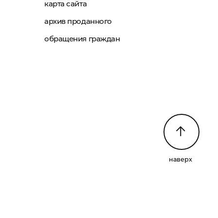
карта сайта
архив проданного
обращения граждан
наверх