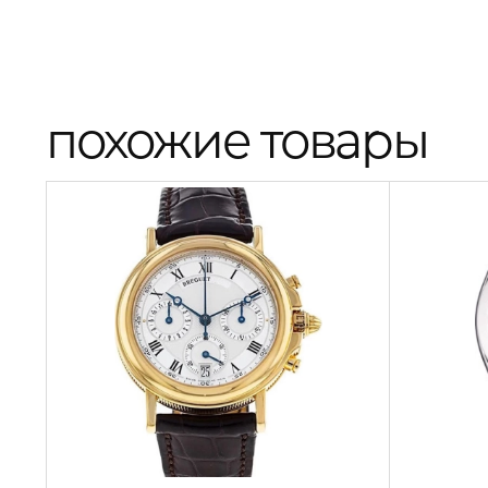
похожие товары