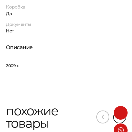
Коробка
Да
Документы
Нет
Описание
2009 г.
похожие
товары