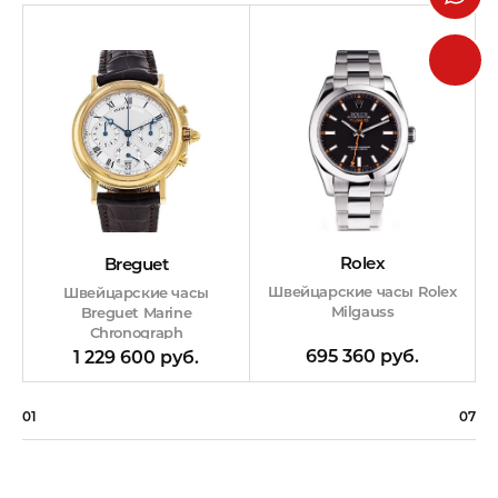
Rolex
Breguet
Швейцарские часы Rolex
Швейцарские часы
Milgauss
Breguet Marine
Chronograph
695 360 руб.
1 229 600 руб.
01
07