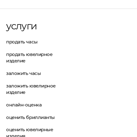
услуги
продать часы
продать ювелирное
изделие
заложить часы
заложить ювелирное
изделие
онлайн-оценка
оценить бриллианты
оценить ювелирные
изделия