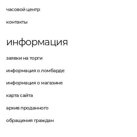
часовой центр
контакты
информация
заявки на торги
информация о ломбарде
информация о магазине
карта сайта
архив проданного
обращения граждан