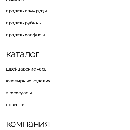
продать изумруды
продать рубины
продать сапфиры
каталог
швейцарские часы
ювелирные изделия
аксессуары
новинки
компания