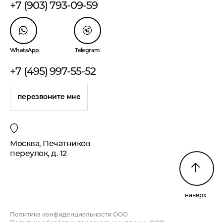
+7 (903) 793-09-59
WhatsApp
Telegram
+7 (495) 997-55-52
перезвоните мне
Москва, Печатников
переулок, д. 12
наверх
Политика конфиденциальности ООО