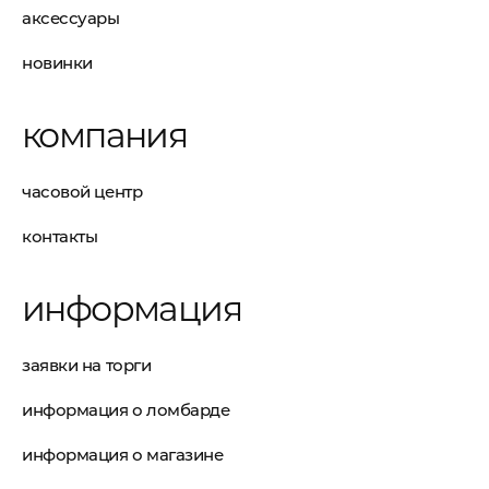
аксессуары
новинки
компания
часовой центр
контакты
информация
заявки на торги
информация о ломбарде
информация о магазине