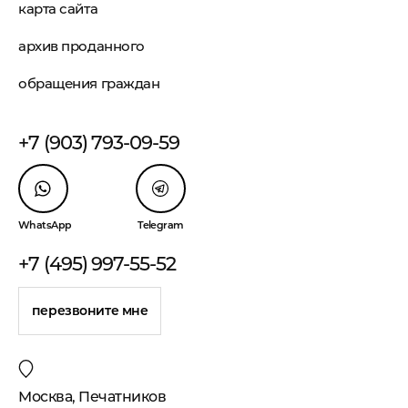
карта сайта
архив проданного
обращения граждан
+7 (903) 793-09-59
WhatsApp
Telegram
+7 (495) 997-55-52
перезвоните мне
Москва, Печатников