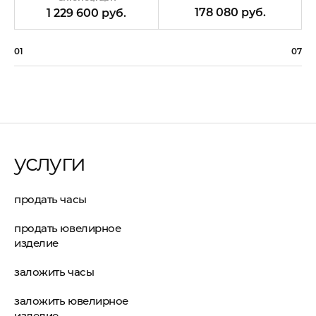
178 080 руб.
1 229 600 руб.
01
07
услуги
продать часы
продать ювелирное
изделие
заложить часы
заложить ювелирное
изделие