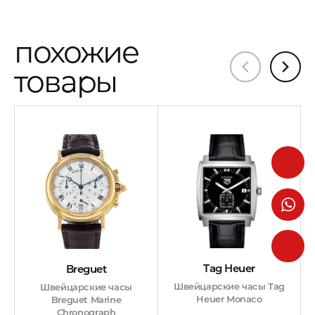
похожие
товары
Tag Heuer
Breguet
Швейцарские часы Tag
Швейцарские часы
Heuer Monaco
Breguet Marine
Chronograph