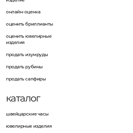
онлайн-оценка
оценить бриллианты
оценить ювелирные
изделия
продать изумруды
продать рубины
продать сапфиры
каталог
швейцарские часы
ювелирные изделия