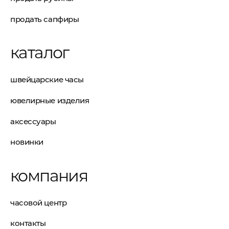
продать сапфиры
каталог
швейцарские часы
ювелирные изделия
аксессуары
новинки
компания
часовой центр
контакты