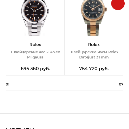
Rolex
Rolex
Швейцарские часы Rolex
Швейцарские часы Rolex
Datejust 31 mm
Milgauss
754 720 руб.
695 360 руб.
01
07