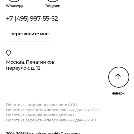
WhatsApp
Telegram
+7 (495) 997-55-52
перезвоните мне
Москва, Печатников
переулок, д. 12
наверх
Политика конфиденциальности ООО
Политика обработки персональных данных ООО
Политика конфиденциальности ИП
Политика обработки персональных данных ИП
2004-2026 Часовой центр «На Сретенке»