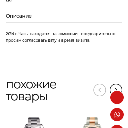
Описание
2014 г. Часы находятся на комиссии - предварительно
просим согласовать дату и время визита.
похожие
товары