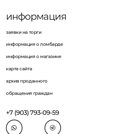
информация
заявки на торги
информация о ломбарде
информация о магазине
карта сайта
архив проданного
обращения граждан
+7 (903) 793-09-59