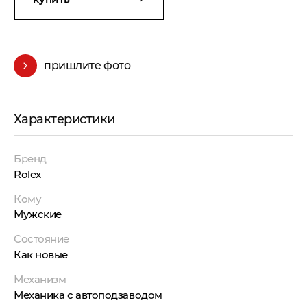
пришлите фото
Характеристики
Бренд
Rolex
Кому
Мужские
Состояние
Как новые
Механизм
Механика с автоподзаводом