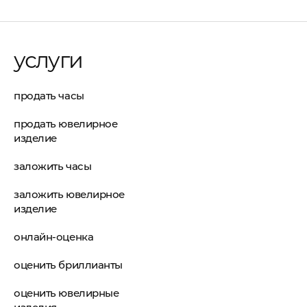
услуги
продать часы
продать ювелирное
изделие
заложить часы
заложить ювелирное
изделие
онлайн-оценка
оценить бриллианты
оценить ювелирные