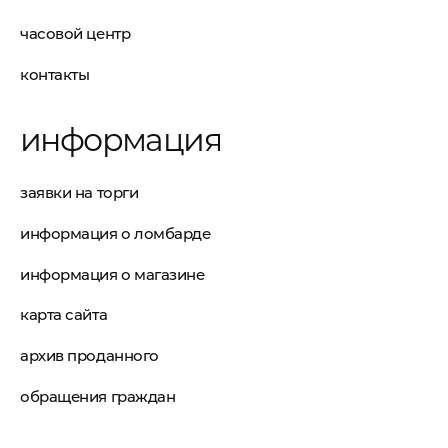
часовой центр
контакты
информация
заявки на торги
информация о ломбарде
информация о магазине
карта сайта
архив проданного
обращения граждан