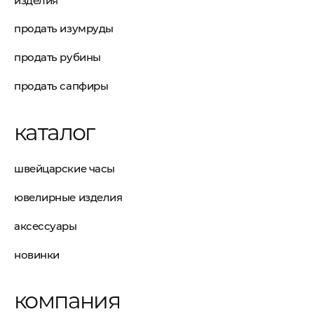
изделия
продать изумруды
продать рубины
продать сапфиры
каталог
швейцарские часы
ювелирные изделия
аксессуары
новинки
компания