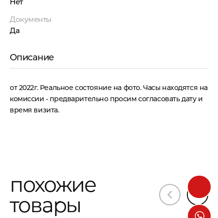
Нет
Документы
Да
Описание
от 2022г. Реальное состояние на фото. Часы находятся на
комиссии - предварительно просим согласовать дату и
время визита.
похожие
товары