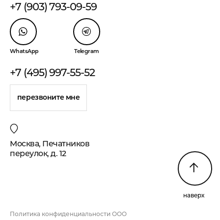
+7 (903) 793-09-59
WhatsApp
Telegram
+7 (495) 997-55-52
перезвоните мне
Москва, Печатников
переулок, д. 12
наверх
Политика конфиденциальности ООО