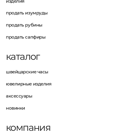
изделия
продать изумруды
продать рубины
продать сапфиры
каталог
швейцарские часы
ювелирные изделия
аксессуары
новинки
компания