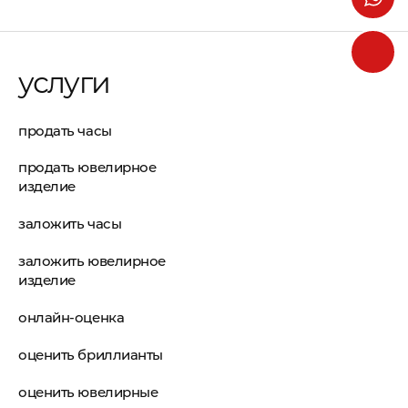
услуги
продать часы
продать ювелирное
изделие
заложить часы
заложить ювелирное
изделие
онлайн-оценка
оценить бриллианты
оценить ювелирные