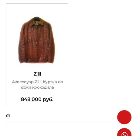
Zilli
Аксессуар Zilli Куртка из
кожи крокодила
848 000 руб.
01
01