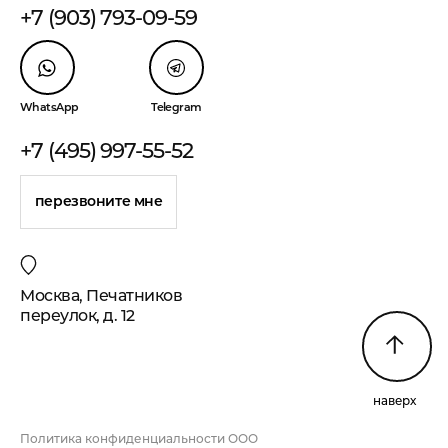
+7 (903) 793-09-59
WhatsApp
Telegram
+7 (495) 997-55-52
перезвоните мне
Москва, Печатников
переулок, д. 12
наверх
Политика конфиденциальности ООО