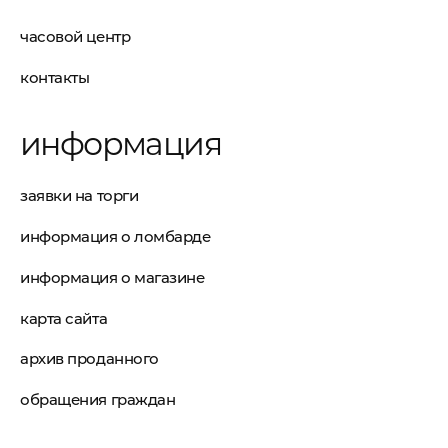
часовой центр
контакты
информация
заявки на торги
информация о ломбарде
информация о магазине
карта сайта
архив проданного
обращения граждан