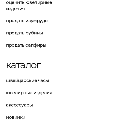
оценить ювелирные
изделия
продать изумруды
продать рубины
продать сапфиры
каталог
швейцарские часы
ювелирные изделия
аксессуары
новинки