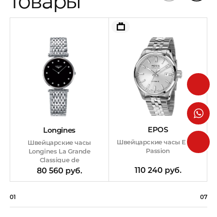
товары
EPOS
Longines
Швейцарские часы EPOS
Швейцарские часы
Passion
Longines La Grande
Classique de
110 240 руб.
80 560 руб.
01
07