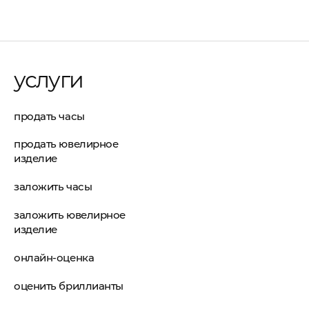
услуги
продать часы
продать ювелирное
изделие
заложить часы
заложить ювелирное
изделие
онлайн-оценка
оценить бриллианты