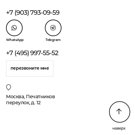
+7 (903) 793-09-59
WhatsApp
Telegram
+7 (495) 997-55-52
перезвоните мне
Москва, Печатников
переулок, д. 12
наверх