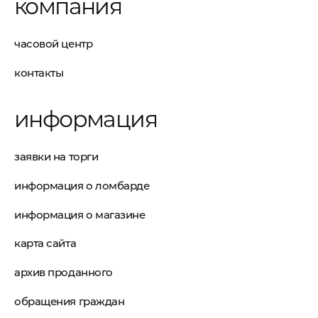
компания
часовой центр
контакты
информация
заявки на торги
информация о ломбарде
информация о магазине
карта сайта
архив проданного
обращения граждан