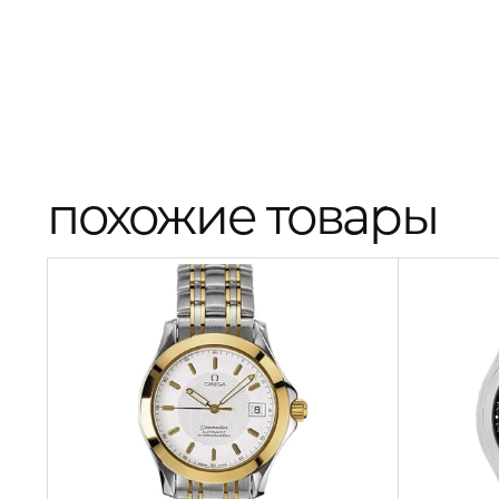
похожие товары