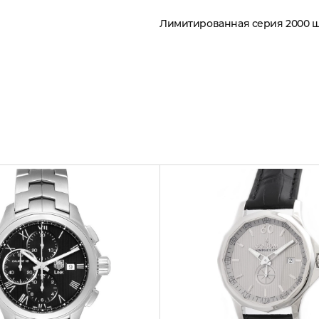
Лимитированная серия 2000 ш