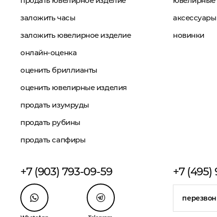
продать ювелирное изделие
ювелирные 
заложить часы
аксессуары
заложить ювелирное изделие
новинки
онлайн-оценка
оценить бриллианты
оценить ювелирные изделия
продать изумруды
продать рубины
продать сапфиры
+7 (903) 793-09-59
+7 (495)
перезвон