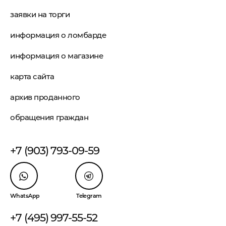
заявки на торги
информация о ломбарде
информация о магазине
карта сайта
архив проданного
обращения граждан
+7 (903) 793-09-59
WhatsApp
Telegram
+7 (495) 997-55-52