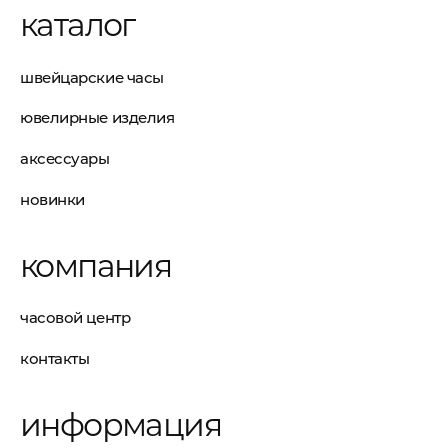
каталог
швейцарские часы
ювелирные изделия
аксессуары
новинки
компания
часовой центр
контакты
информация