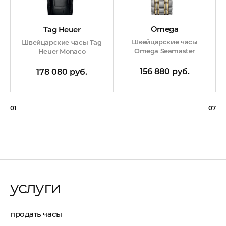
Omega
Tag Heuer
Швейцарские часы
Швейцарские часы Tag
Omega Seamaster
Heuer Monaco
156 880 руб.
178 080 руб.
01
07
услуги
продать часы