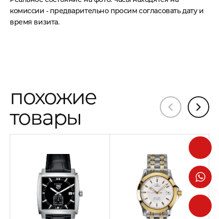
комиссии - предварительно просим согласовать дату и
время визита.
похожие
товары