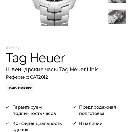
8032
Tag Heuer
Швейцарские часы Tag Heuer Link
CAT2012
как новые
Гарантируем
Предпродажная
подлинность часов
подготовка
Конфиденциальность
В наличии
сделок