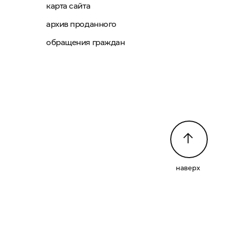
карта сайта
архив проданного
обращения граждан
наверх