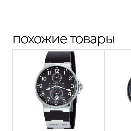
похожие товары