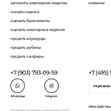
заложить ювелирное изделие
новинки
онлайн-оценка
оценить бриллианты
оценить ювелирные изделия
продать изумруды
продать рубины
продать сапфиры
+7 (903) 793-09-59
+7 (495)
перезвон
WhatsApp
Telegram
2004-2026 Час
Политика конфиденциальности ООО