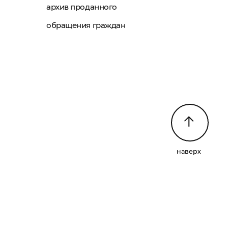
архив проданного
обращения граждан
наверх