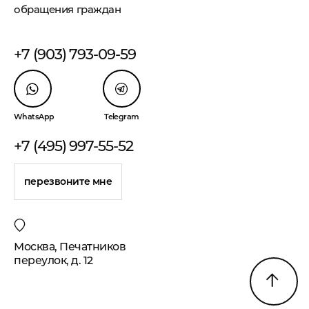
обращения граждан
+7 (903) 793-09-59
WhatsApp
Telegram
+7 (495) 997-55-52
перезвоните мне
Москва, Печатников
переулок, д. 12