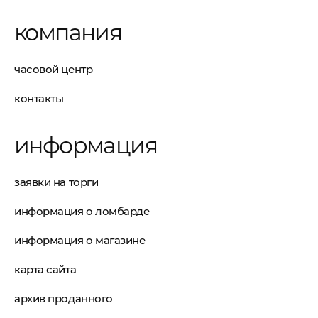
компания
часовой центр
контакты
информация
заявки на торги
информация о ломбарде
информация о магазине
карта сайта
архив проданного