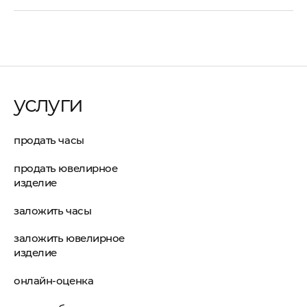
услуги
продать часы
продать ювелирное
изделие
заложить часы
заложить ювелирное
изделие
онлайн-оценка