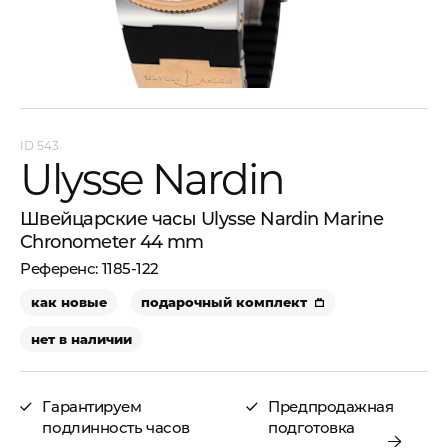
543
Ulysse Nardin
Швейцарские часы Ulysse Nardin Marine
Chronometer 44 mm
1185-122
как новые
подарочный комплект
нет в наличии
Гарантируем
Предпродажная
подлинность часов
подготовка