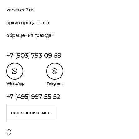
карта сайта
архив проданного
обращения граждан
+7 (903) 793-09-59
WhatsApp
Telegram
+7 (495) 997-55-52
перезвоните мне