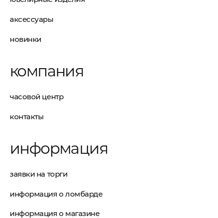
аксессуары
новинки
компания
часовой центр
контакты
информация
заявки на торги
информация о ломбарде
информация о магазине