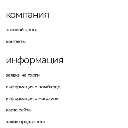
компания
часовой центр
контакты
информация
заявки на торги
информация о ломбарде
информация о магазине
карта сайта
архив проданного