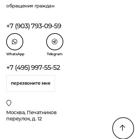
обращения граждан
+7 (903) 793-09-59
WhatsApp
Telegram
+7 (495) 997-55-52
перезвоните мне
Москва, Печатников
переулок, д. 12