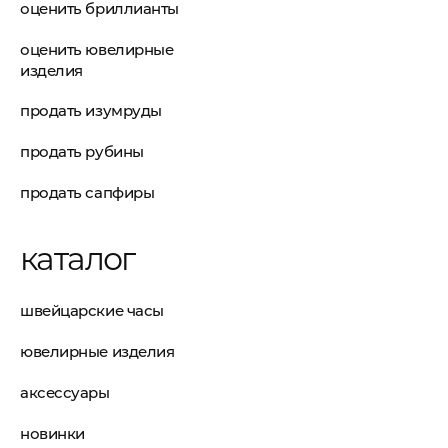
оценить бриллианты
оценить ювелирные
изделия
продать изумруды
продать рубины
продать сапфиры
каталог
швейцарские часы
ювелирные изделия
аксессуары
новинки