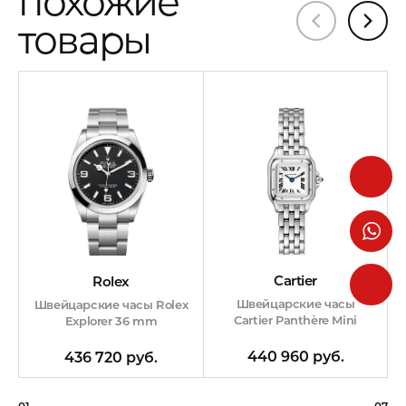
похожие
товары
Cartier
Rolex
Швейцарские часы
Швейцарские часы Rolex
Cartier Panthère Mini
Explorer 36 mm
440 960 руб.
436 720 руб.