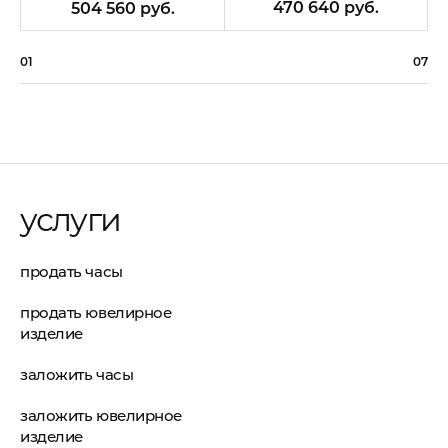
470 640 руб.
504 560 руб.
01
07
услуги
продать часы
продать ювелирное
изделие
заложить часы
заложить ювелирное
изделие