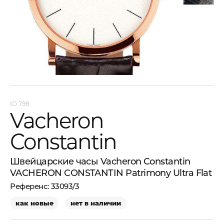
798
Vacheron
Constantin
Швейцарские часы Vacheron Constantin
VACHERON CONSTANTIN Patrimony Ultra Flat
33093/3
как новые
нет в наличии