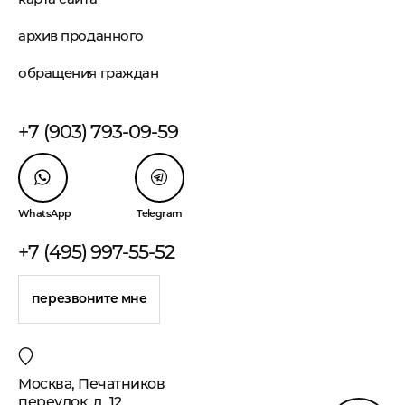
архив проданного
обращения граждан
+7 (903) 793-09-59
WhatsApp
Telegram
+7 (495) 997-55-52
перезвоните мне
Москва, Печатников
переулок, д. 12