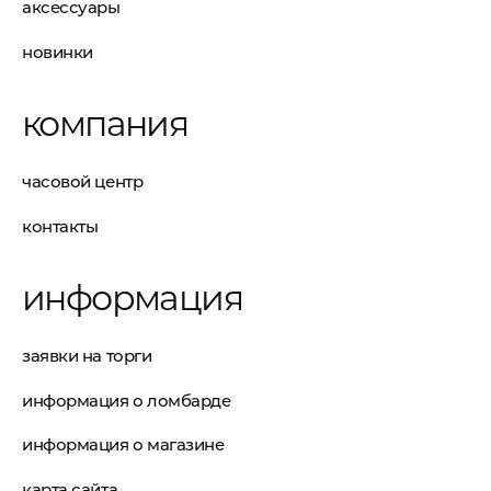
аксессуары
новинки
компания
часовой центр
контакты
информация
заявки на торги
информация о ломбарде
информация о магазине
карта сайта