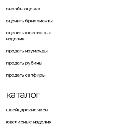
онлайн-оценка
оценить бриллианты
оценить ювелирные
изделия
продать изумруды
продать рубины
продать сапфиры
каталог
швейцарские часы
ювелирные изделия