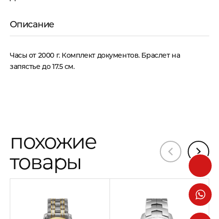
Описание
Часы от 2000 г. Комплект документов. Браслет на
запястье до 17.5 см.
похожие
товары