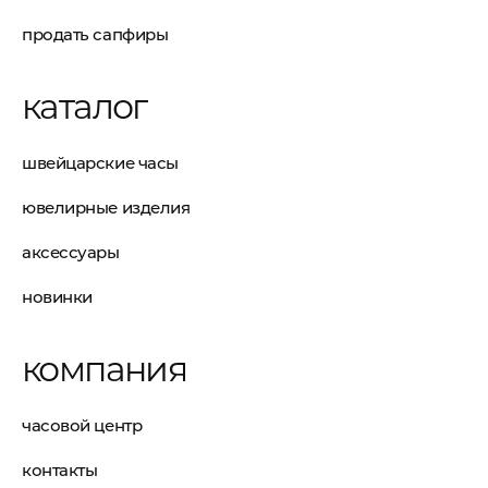
продать сапфиры
каталог
швейцарские часы
ювелирные изделия
аксессуары
новинки
компания
часовой центр
контакты