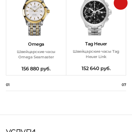
Tag Heuer
Omega
Швейцарские часы Tag
Швейцарские часы
Heuer Link
Omega Seamaster
152 640 руб.
156 880 руб.
01
07
услуги