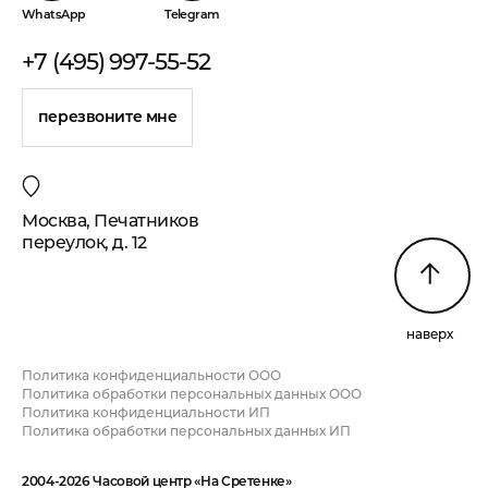
WhatsApp
Telegram
+7 (495) 997-55-52
перезвоните мне
Москва, Печатников
переулок, д. 12
наверх
Политика конфиденциальности ООО
Политика обработки персональных данных ООО
Политика конфиденциальности ИП
Политика обработки персональных данных ИП
2004-2026 Часовой центр «На Сретенке»