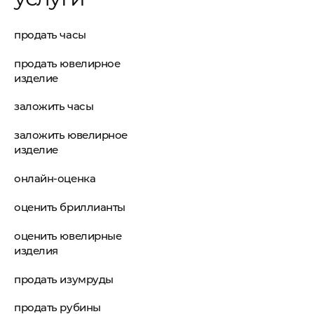
продать часы
продать ювелирное
изделие
заложить часы
заложить ювелирное
изделие
онлайн-оценка
оценить бриллианты
оценить ювелирные
изделия
продать изумруды
продать рубины