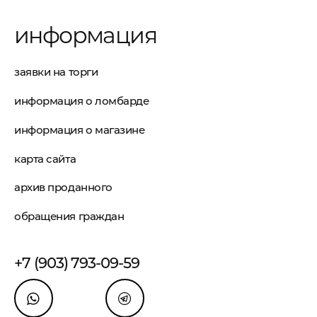
информация
заявки на торги
информация о ломбарде
информация о магазине
карта сайта
архив проданного
обращения граждан
+7 (903) 793-09-59