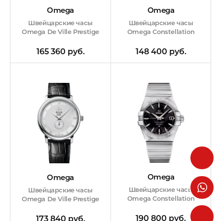
Omega
Omega
Швейцарские часы
Швейцарские часы
Omega Constellation
Omega De Ville Prestige
148 400 руб.
165 360 руб.
Omega
Omega
Швейцарские часы
Швейцарские часы
Omega Constellation
Omega De Ville Prestige
190 800 руб.
173 840 руб.