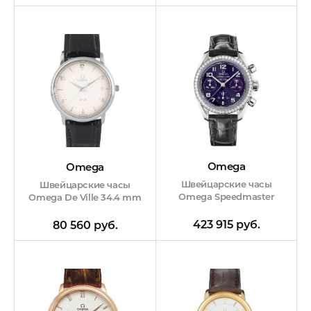
Omega
Omega
Швейцарские часы
Швейцарские часы
Omega Speedmaster
Omega De Ville 34.4 mm
423 915 руб.
80 560 руб.