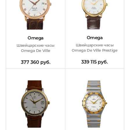
Omega
Omega
Швейцарские часы
Швейцарские часы
Omega De Ville Prestige
Omega De Ville
339 115 руб.
377 360 руб.