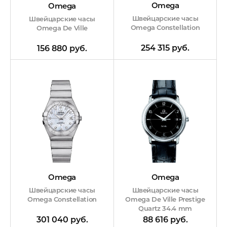
Omega
Omega
Швейцарские часы
Швейцарские часы
Omega Constellation
Omega De Ville
254 315 руб.
156 880 руб.
Omega
Omega
Швейцарские часы
Швейцарские часы
Omega De Ville Prestige
Omega Constellation
Quartz 34.4 mm
88 616 руб.
301 040 руб.