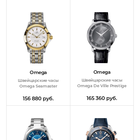
Omega
Omega
Швейцарские часы
Швейцарские часы
Omega De Ville Prestige
Omega Seamaster
165 360 руб.
156 880 руб.