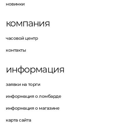
новинки
компания
часовой центр
контакты
информация
заявки на торги
информация о ломбарде
информация о магазине
карта сайта