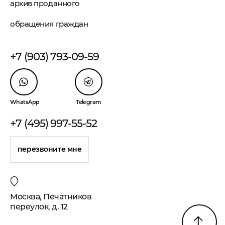
архив проданного
обращения граждан
+7 (903) 793-09-59
WhatsApp
Telegram
+7 (495) 997-55-52
перезвоните мне
Москва, Печатников
переулок, д. 12