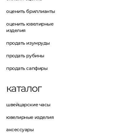
оценить бриллианты
оценить ювелирные
изделия
продать изумруды
продать рубины
продать сапфиры
каталог
швейцарские часы
ювелирные изделия
аксессуары