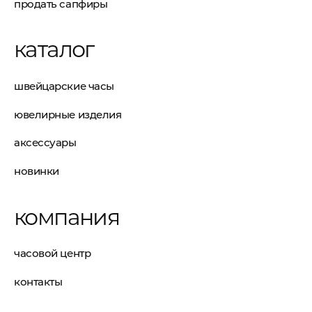
продать сапфиры
каталог
швейцарские часы
ювелирные изделия
аксессуары
новинки
компания
часовой центр
контакты