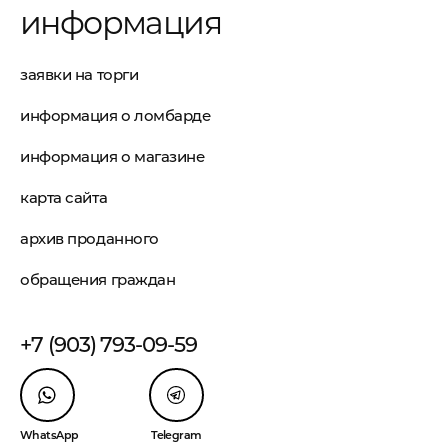
информация
заявки на торги
информация о ломбарде
информация о магазине
карта сайта
архив проданного
обращения граждан
+7 (903) 793-09-59
WhatsApp
Telegram