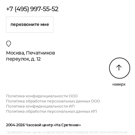
+7 (495) 997-55-52
перезвоните мне
Москва, Печатников
переулок, д. 12
наверх
Политика конфиденциальности ООО
Политика обработки персональных данных ООО
Политика конфиденциальности ИП
Политика обработки персональных данных ИП
2004-2026 Часовой центр «На Сретенке»
Приведённые цены и характеристики товаров носят исключительно