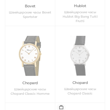
Hublot
Bovet
Швейцарские часы
Швейцарские часы Bovet
Hublot Big Bang Tutti
Sportster
Frutti
Chopard
Chopard
Швейцарские часы
Швейцарские часы
Chopard Classic
Chopard Classic Homme