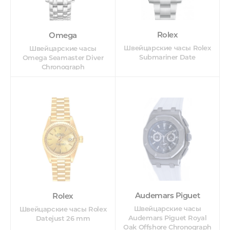
Rolex
Omega
Швейцарские часы Rolex
Швейцарские часы
Submariner Date
Omega Seamaster Diver
Chronograph
Audemars Piguet
Rolex
Швейцарские часы
Швейцарские часы Rolex
Audemars Piguet Royal
Datejust 26 mm
Oak Offshore Chronograph