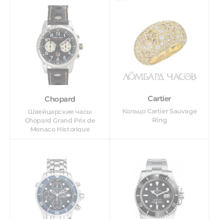
Cartier
Chopard
Кольцо Cartier Sauvage
Швейцарские часы
Ring
Chopard Grand Prix de
Monaco Historique