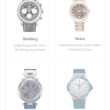
Rolex
Breitling
Швейцарские часы Rolex
Швейцарские часы
Datejust 31 мм
Breitling Navitimer