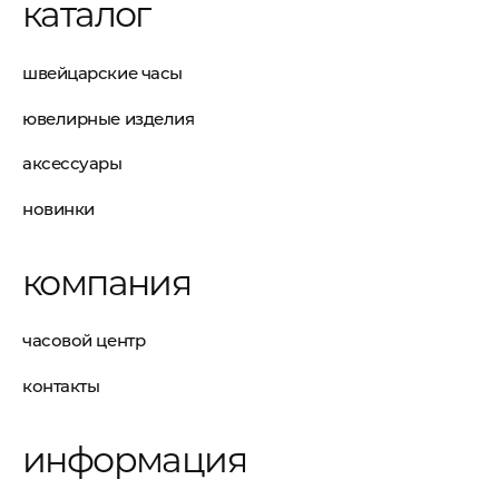
каталог
швейцарские часы
ювелирные изделия
аксессуары
новинки
компания
часовой центр
контакты
информация