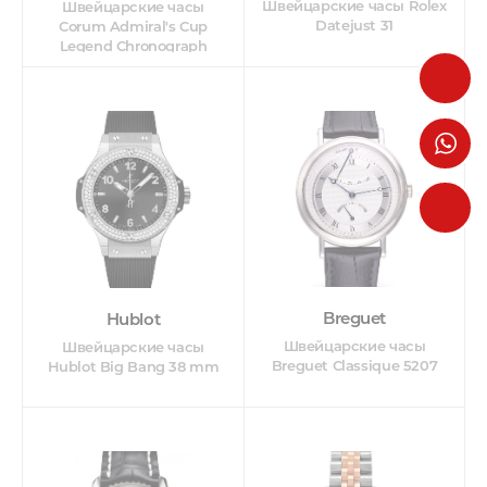
Швейцарские часы Rolex
Швейцарские часы
Datejust 31
Corum Admiral's Cup
Legend Chronograph
Breguet
Hublot
Швейцарские часы
Швейцарские часы
Breguet Classique 5207
Hublot Big Bang 38 mm