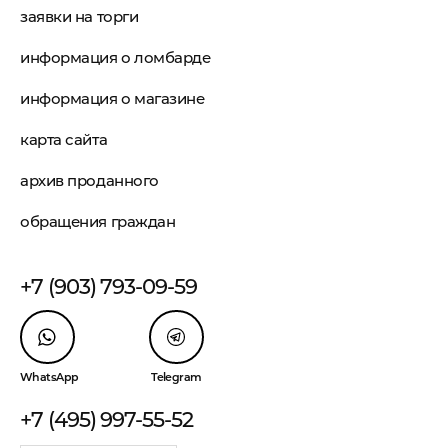
заявки на торги
информация о ломбарде
информация о магазине
карта сайта
архив проданного
обращения граждан
+7 (903) 793-09-59
WhatsApp
Telegram
+7 (495) 997-55-52