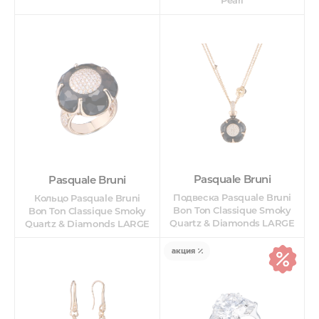
Pasquale Bruni
Pasquale Bruni
Подвеска Pasquale Bruni
Кольцо Pasquale Bruni
Bon Ton Classique Smoky
Bon Ton Classique Smoky
Quartz & Diamonds LARGE
Quartz & Diamonds LARGE
акция