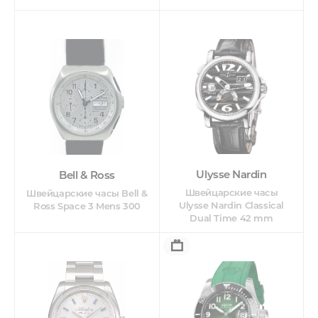
Ulysse Nardin
Bell & Ross
Швейцарские часы
Швейцарские часы Bell &
Ulysse Nardin Classical
Ross Space 3 Mens 300
Dual Time 42 mm