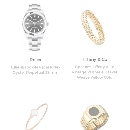
Tiffany & Co
Rolex
Браслет Tiffany & Co
Швейцарские часы Rolex
Vintage Vannerie Basket
Oyster Perpetual 39 mm
Weave Yellow Gold