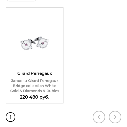
Girard Perregaux
Запонки Girard Perregaux
Bridge collection White
Gold & Diamonds & Rubies
220 480 руб.
1