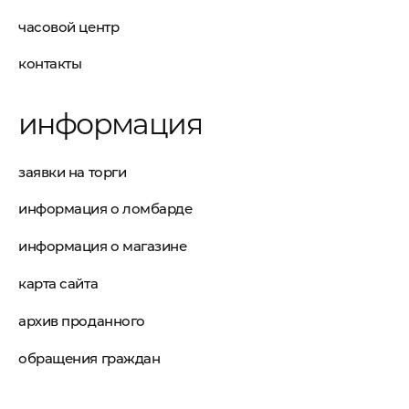
часовой центр
контакты
информация
заявки на торги
информация о ломбарде
информация о магазине
карта сайта
архив проданного
обращения граждан