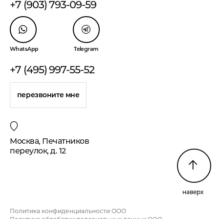
+7 (903) 793-09-59
WhatsApp
Telegram
+7 (495) 997-55-52
перезвоните мне
Москва, Печатников
переулок, д. 12
наверх
Политика конфиденциальности ООО