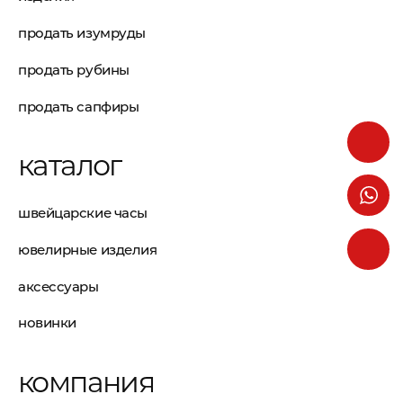
продать изумруды
продать рубины
продать сапфиры
каталог
швейцарские часы
ювелирные изделия
аксессуары
новинки
компания