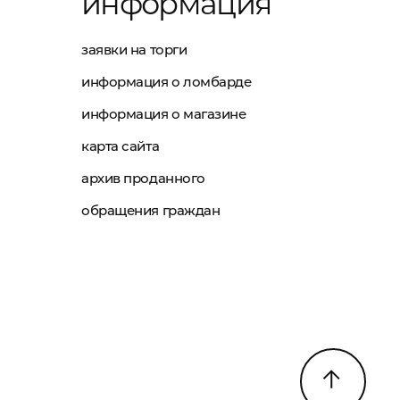
информация
заявки на торги
информация о ломбарде
информация о магазине
карта сайта
архив проданного
обращения граждан