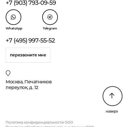
+7 (903) 793-09-59
WhatsApp
Telegram
+7 (495) 997-55-52
перезвоните мне
Москва, Печатников
переулок, д. 12
наверх
Политика конфиденциальности ООО