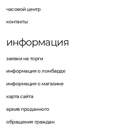
часовой центр
контакты
информация
заявки на торги
информация о ломбарде
информация о магазине
карта сайта
архив проданного
обращения граждан