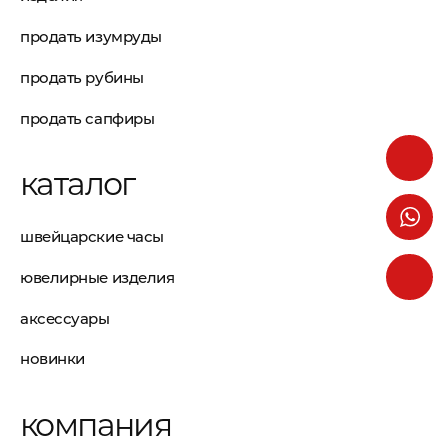
продать изумруды
продать рубины
продать сапфиры
каталог
швейцарские часы
ювелирные изделия
аксессуары
новинки
компания