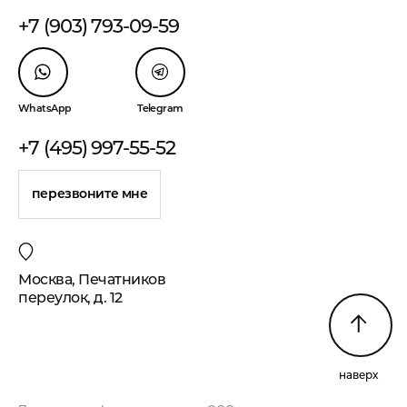
+7 (903) 793-09-59
WhatsApp
Telegram
+7 (495) 997-55-52
перезвоните мне
Москва, Печатников
переулок, д. 12
наверх