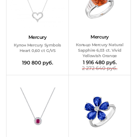
Mercury
Mercury
Кольцо Mercury Natural
Кулон Mercury Symbols
Sapphire 6,03 ct. Vivid
Heart 0,60 сt G/VS
Yellowish Orange
1 916 480 руб.
190 800 руб.
2 272 640 руб.