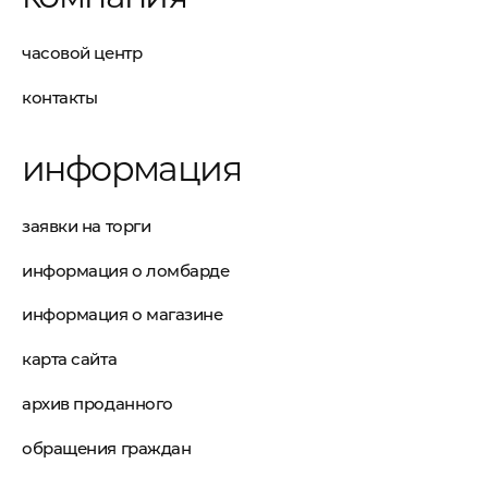
часовой центр
контакты
информация
заявки на торги
информация о ломбарде
информация о магазине
карта сайта
архив проданного
обращения граждан