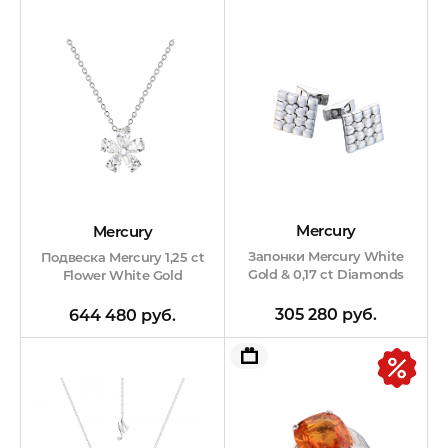
Mercury
Mercury
Запонки Mercury White
Подвеска Mercury 1,25 ct
Gold & 0,17 ct Diamonds
Flower White Gold
305 280 руб.
644 480 руб.