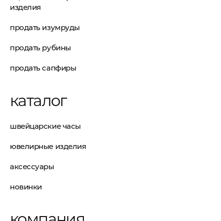
изделия
продать изумруды
продать рубины
продать сапфиры
каталог
швейцарские часы
ювелирные изделия
аксессуары
новинки
компания