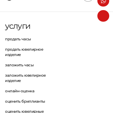
услуги
продать часы
продать ювелирное
изделие
заложить часы
заложить ювелирное
изделие
онлайн-оценка
оценить бриллианты
оценить ювелирные