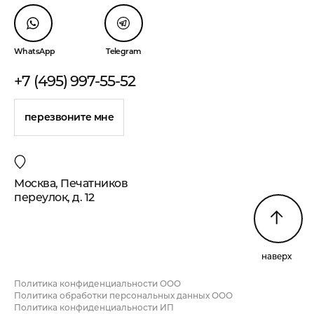
WhatsApp
Telegram
+7 (495) 997-55-52
перезвоните мне
Москва, Печатников
переулок, д. 12
наверх
Политика конфиденциальности ООО
Политика обработки персональных данных ООО
Политика конфиденциальности ИП