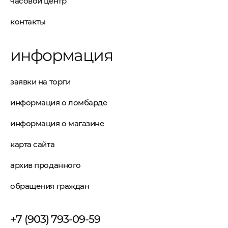
часовой центр
контакты
информация
заявки на торги
информация о ломбарде
информация о магазине
карта сайта
архив проданного
обращения граждан
+7 (903) 793-09-59