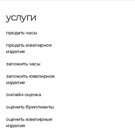
услуги
продать часы
продать ювелирное
изделие
заложить часы
заложить ювелирное
изделие
онлайн-оценка
оценить бриллианты
оценить ювелирные
изделия