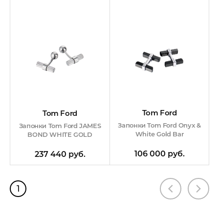
Tom Ford
Tom Ford
Запонки Tom Ford Onyx &
Запонки Tom Ford JAMES
White Gold Bar
BOND WHITE GOLD
106 000 руб.
237 440 руб.
1