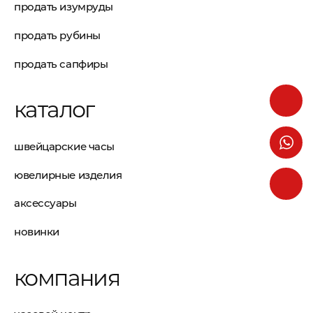
продать изумруды
продать рубины
продать сапфиры
каталог
швейцарские часы
ювелирные изделия
аксессуары
новинки
компания