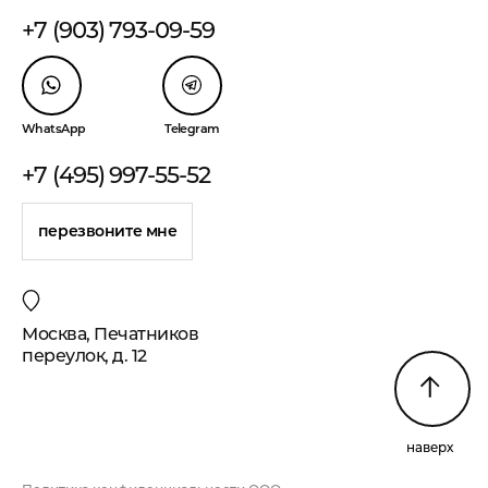
+7 (903) 793-09-59
WhatsApp
Telegram
+7 (495) 997-55-52
перезвоните мне
Москва, Печатников
переулок, д. 12
наверх