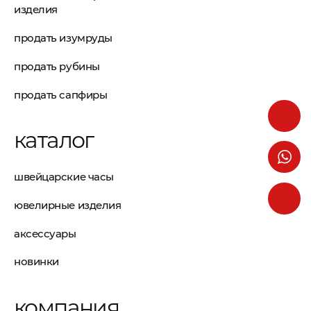
изделия
продать изумруды
продать рубины
продать сапфиры
каталог
швейцарские часы
ювелирные изделия
аксессуары
новинки
компания