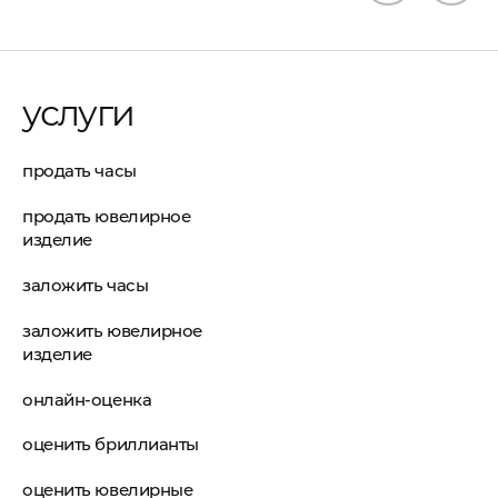
услуги
продать часы
продать ювелирное
изделие
заложить часы
заложить ювелирное
изделие
онлайн-оценка
оценить бриллианты
оценить ювелирные