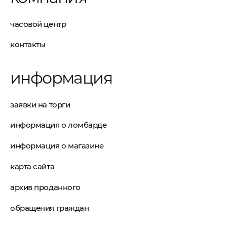
часовой центр
контакты
информация
заявки на торги
информация о ломбарде
информация о магазине
карта сайта
архив проданного
обращения граждан