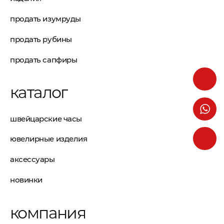
продать изумруды
продать рубины
продать сапфиры
каталог
швейцарские часы
ювелирные изделия
аксессуары
новинки
компания