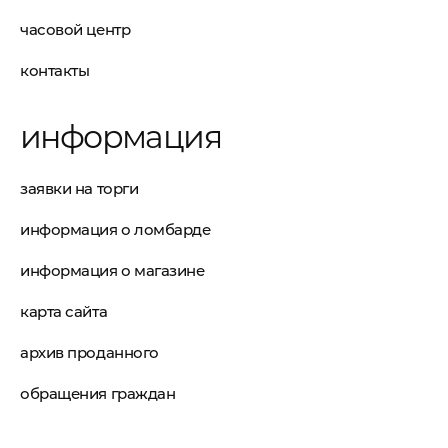
часовой центр
контакты
информация
заявки на торги
информация о ломбарде
информация о магазине
карта сайта
архив проданного
обращения граждан