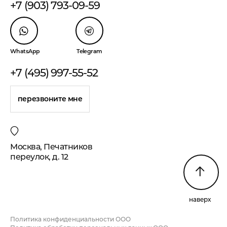
+7 (903) 793-09-59
WhatsApp
Telegram
+7 (495) 997-55-52
перезвоните мне
Москва, Печатников
переулок, д. 12
наверх
Политика конфиденциальности ООО