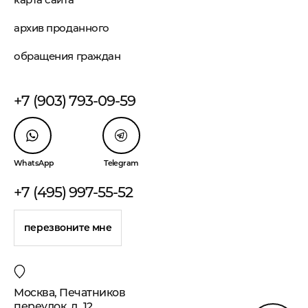
архив проданного
обращения граждан
+7 (903) 793-09-59
WhatsApp
Telegram
+7 (495) 997-55-52
перезвоните мне
Москва, Печатников
переулок, д. 12