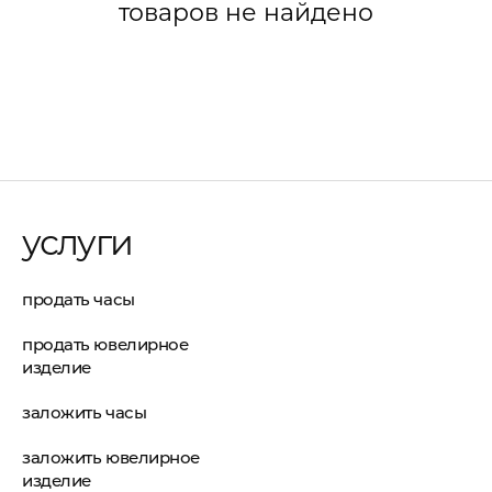
товаров не найдено
услуги
продать часы
продать ювелирное
изделие
заложить часы
заложить ювелирное
изделие