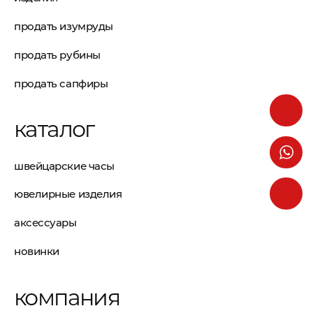
продать изумруды
продать рубины
продать сапфиры
каталог
швейцарские часы
ювелирные изделия
аксессуары
новинки
компания