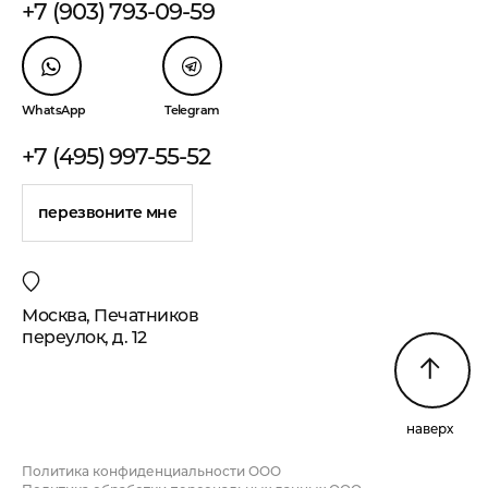
+7 (903) 793-09-59
WhatsApp
Telegram
+7 (495) 997-55-52
перезвоните мне
Москва, Печатников
переулок, д. 12
наверх
Политика конфиденциальности ООО