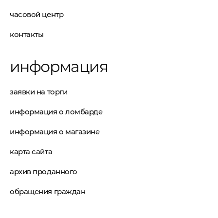
часовой центр
контакты
информация
заявки на торги
информация о ломбарде
информация о магазине
карта сайта
архив проданного
обращения граждан