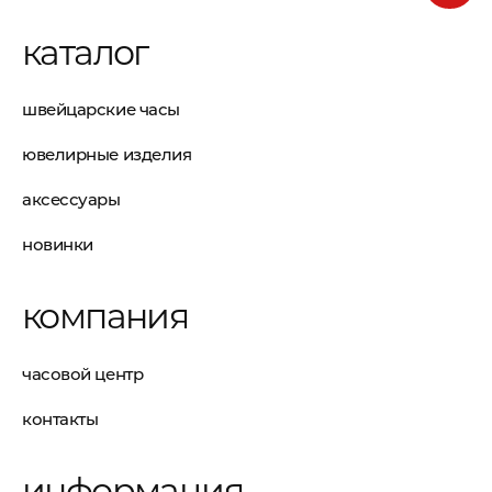
каталог
швейцарские часы
ювелирные изделия
аксессуары
новинки
компания
часовой центр
контакты
информация