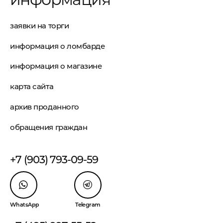
заявки на торги
информация о ломбарде
информация о магазине
карта сайта
архив проданного
обращения граждан
+7 (903) 793-09-59
WhatsApp
Telegram