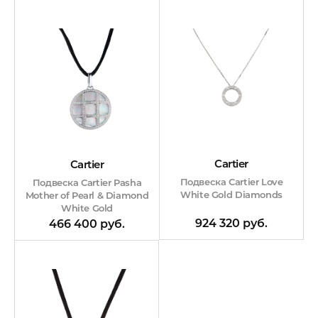
Cartier
Cartier
Подвеска Cartier Love
Подвеска Cartier Pasha
White Gold Diamonds
Mother of Pearl & Diamond
White Gold
924 320 руб.
466 400 руб.