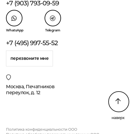
+7 (903) 793-09-59
WhatsApp
Telegram
+7 (495) 997-55-52
перезвоните мне
Москва, Печатников
переулок, д. 12
наверх
Политика конфиденциальности ООО