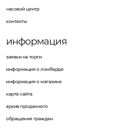
часовой центр
контакты
информация
заявки на торги
информация о ломбарде
информация о магазине
карта сайта
архив проданного
обращения граждан