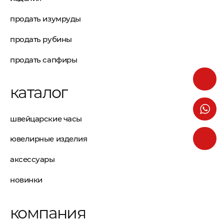
продать изумруды
продать рубины
продать сапфиры
каталог
швейцарские часы
ювелирные изделия
аксессуары
новинки
компания