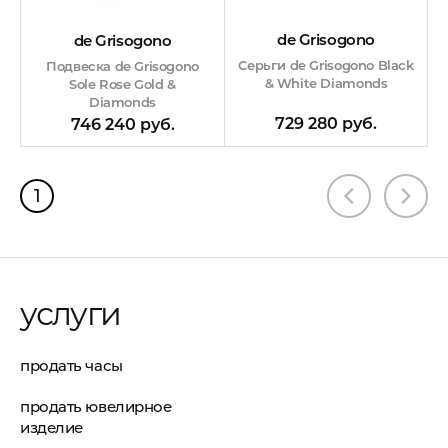
de Grisogono
de Grisogono
Серьги de Grisogono Black
Подвеска de Grisogono
& White Diamonds
Sole Rose Gold &
Diamonds
729 280 руб.
746 240 руб.
1
услуги
продать часы
продать ювелирное
изделие