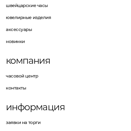
швейцарские часы
ювелирные изделия
аксессуары
новинки
компания
часовой центр
контакты
информация
заявки на торги