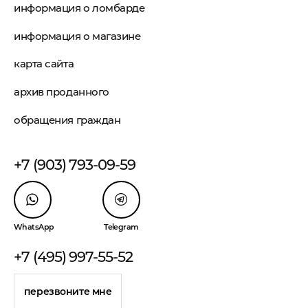
информация о ломбарде
информация о магазине
карта сайта
архив проданного
обращения граждан
+7 (903) 793-09-59
WhatsApp
Telegram
+7 (495) 997-55-52
перезвоните мне