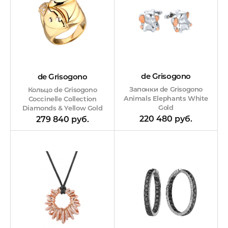
de Grisogono
de Grisogono
Запонки de Grisogono
Кольцо de Grisogono
Animals Elephants White
Coccinelle Collection
Gold
Diamonds & Yellow Gold
220 480 руб.
279 840 руб.