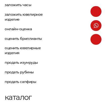
заложить часы
заложить ювелирное
изделие
онлайн-оценка
оценить бриллианты
оценить ювелирные
изделия
продать изумруды
продать рубины
продать сапфиры
каталог