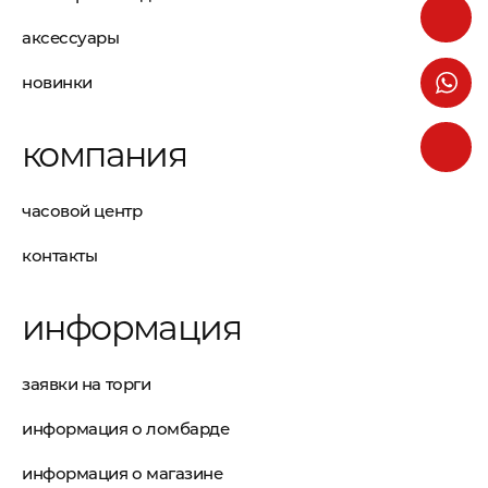
аксессуары
новинки
компания
часовой центр
контакты
информация
заявки на торги
информация о ломбарде
информация о магазине