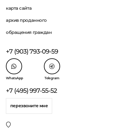
карта сайта
архив проданного
обращения граждан
+7 (903) 793-09-59
WhatsApp
Telegram
+7 (495) 997-55-52
перезвоните мне