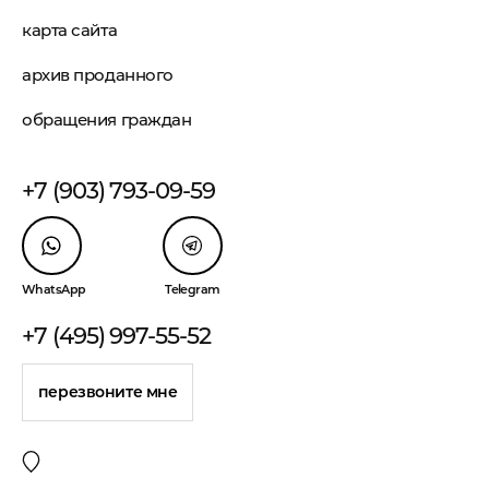
карта сайта
архив проданного
обращения граждан
+7 (903) 793-09-59
WhatsApp
Telegram
+7 (495) 997-55-52
перезвоните мне