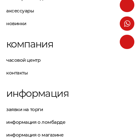
аксессуары
новинки
компания
часовой центр
контакты
информация
заявки на торги
информация о ломбарде
информация о магазине