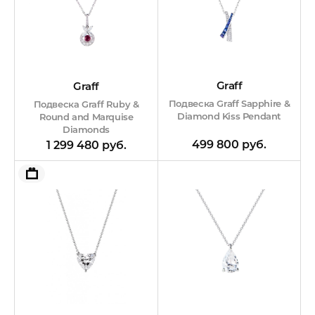
Graff
Graff
Подвеска Graff Sapphire &
Подвеска Graff Ruby &
Diamond Kiss Pendant
Round and Marquise
Diamonds
499 800 руб.
1 299 480 руб.