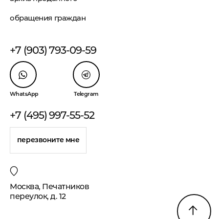
обращения граждан
+7 (903) 793-09-59
WhatsApp
Telegram
+7 (495) 997-55-52
перезвоните мне
Москва, Печатников
переулок, д. 12