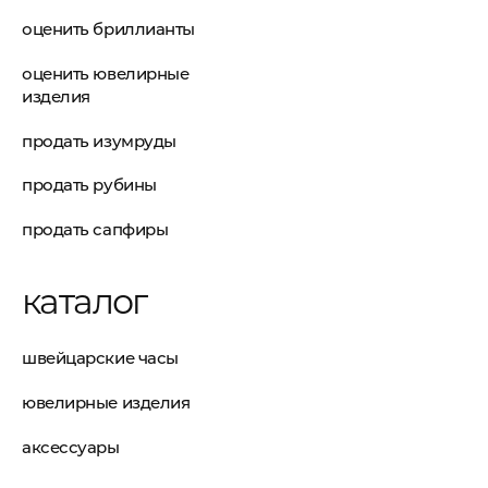
оценить бриллианты
оценить ювелирные
изделия
продать изумруды
продать рубины
продать сапфиры
каталог
швейцарские часы
ювелирные изделия
аксессуары