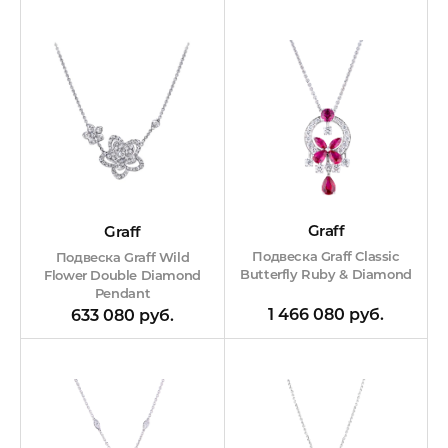
Graff
Graff
Подвеска Graff Classic
Подвеска Graff Wild
Butterfly Ruby & Diamond
Flower Double Diamond
Pendant
1 466 080 руб.
633 080 руб.