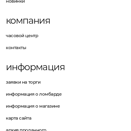
новинки
компания
часовой центр
контакты
информация
заявки на торги
информация о ломбарде
информация о магазине
карта сайта
архив проданного