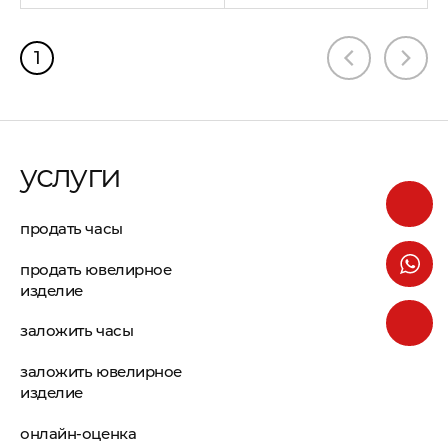
1
услуги
продать часы
продать ювелирное
изделие
заложить часы
заложить ювелирное
изделие
онлайн-оценка