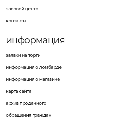
часовой центр
контакты
информация
заявки на торги
информация о ломбарде
информация о магазине
карта сайта
архив проданного
обращения граждан