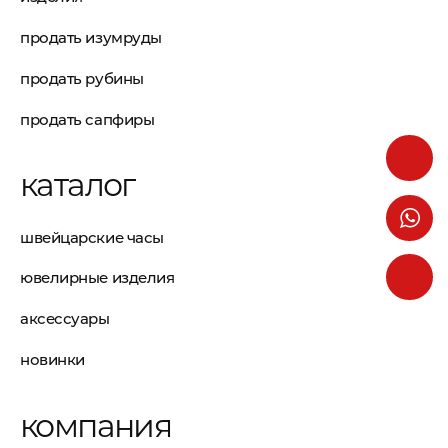
продать изумруды
продать рубины
продать сапфиры
каталог
швейцарские часы
ювелирные изделия
аксессуары
новинки
компания