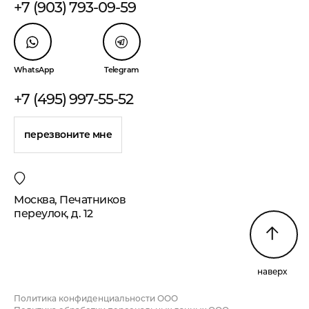
+7 (903) 793-09-59
WhatsApp
Telegram
+7 (495) 997-55-52
перезвоните мне
Москва, Печатников
переулок, д. 12
наверх
Политика конфиденциальности ООО