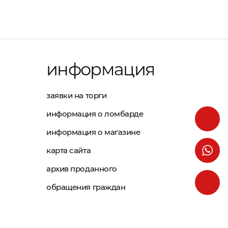
информация
заявки на торги
информация о ломбарде
информация о магазине
карта сайта
архив проданного
обращения граждан