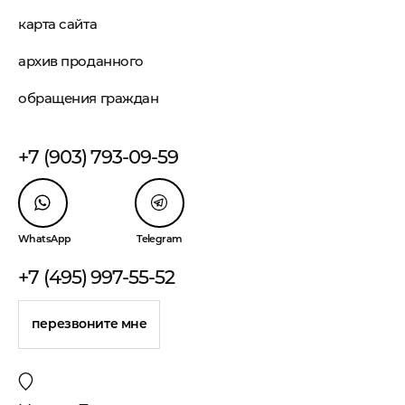
карта сайта
архив проданного
обращения граждан
+7 (903) 793-09-59
WhatsApp
Telegram
+7 (495) 997-55-52
перезвоните мне