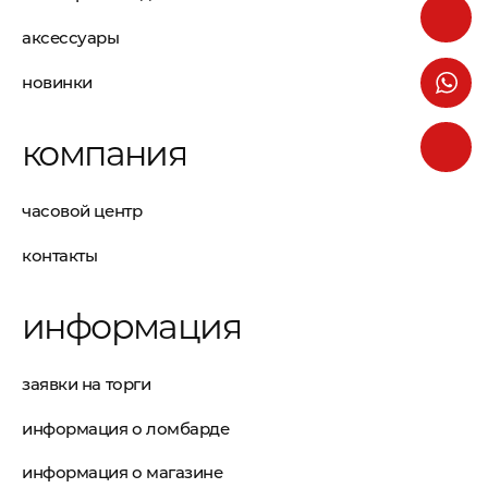
аксессуары
новинки
компания
часовой центр
контакты
информация
заявки на торги
информация о ломбарде
информация о магазине