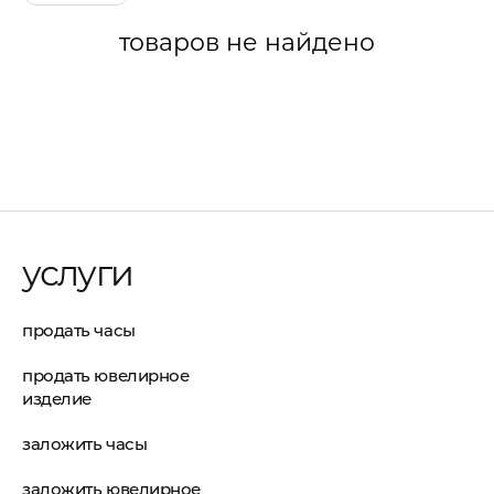
товаров не найдено
услуги
продать часы
продать ювелирное
изделие
заложить часы
заложить ювелирное