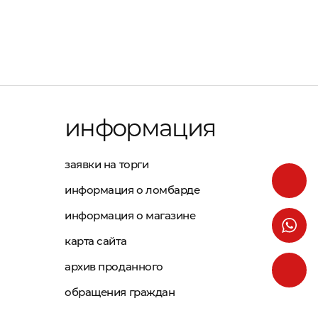
информация
заявки на торги
информация о ломбарде
информация о магазине
карта сайта
архив проданного
обращения граждан