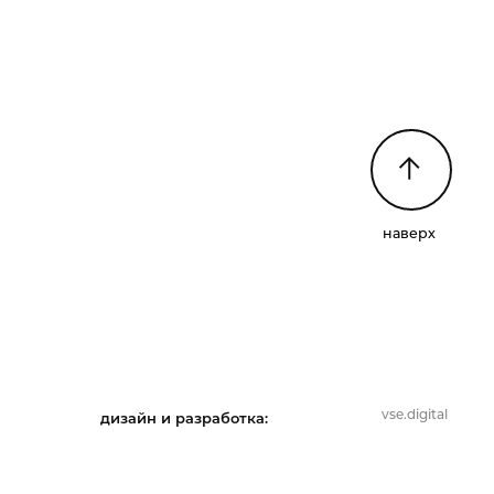
наверх
vse.digital
дизайн и разработка: