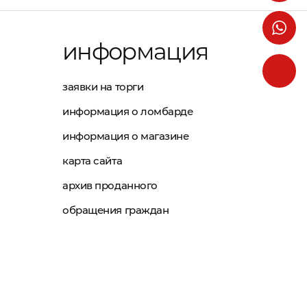
информация
заявки на торги
информация о ломбарде
информация о магазине
карта сайта
архив проданного
обращения граждан