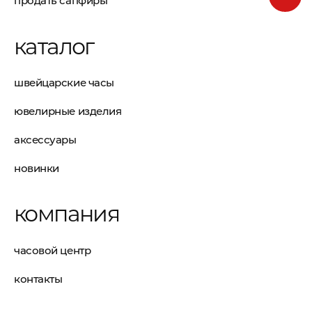
продать сапфиры
каталог
швейцарские часы
ювелирные изделия
аксессуары
новинки
компания
часовой центр
контакты