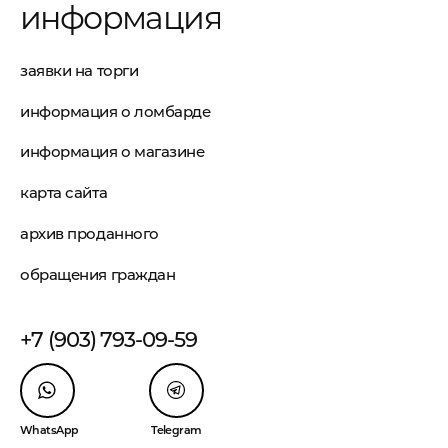
информация
заявки на торги
информация о ломбарде
информация о магазине
карта сайта
архив проданного
обращения граждан
+7 (903) 793-09-59
WhatsApp
Telegram