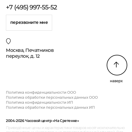
+7 (495) 997-55-52
перезвоните мне
Москва, Печатников
переулок, д. 12
наверх
Политика конфиденциальности ООО
Политика обработки персональных данных ООО
Политика конфиденциальности ИП
Политика обработки персональных данных ИП
2004-2026 Часовой центр «На Сретенке»
Приведённые цены и характеристики товаров носят исключительно