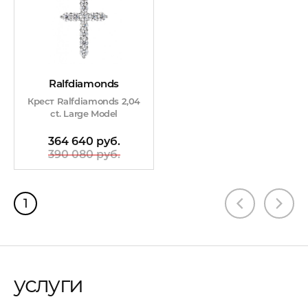
Ralfdiamonds
Крест Ralfdiamonds 2,04
ct. Large Model
364 640 руб.
390 080 руб.
1
услуги