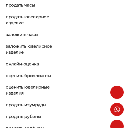
продать часы
продать ювелирное
изделие
заложить часы
заложить ювелирное
изделие
онлайн-оценка
оценить бриллианты
оценить ювелирные
изделия
продать изумруды
продать рубины