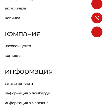
аксессуары
новинки
компания
часовой центр
контакты
информация
заявки на торги
информация о ломбарде
информация о магазине