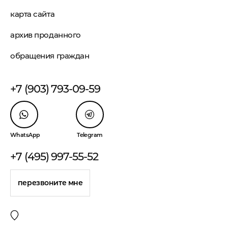
карта сайта
архив проданного
обращения граждан
+7 (903) 793-09-59
WhatsApp
Telegram
+7 (495) 997-55-52
перезвоните мне