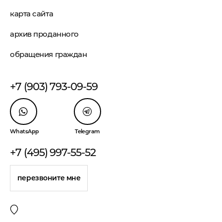
карта сайта
архив проданного
обращения граждан
+7 (903) 793-09-59
WhatsApp
Telegram
+7 (495) 997-55-52
перезвоните мне