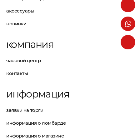
аксессуары
новинки
компания
часовой центр
контакты
информация
заявки на торги
информация о ломбарде
информация о магазине