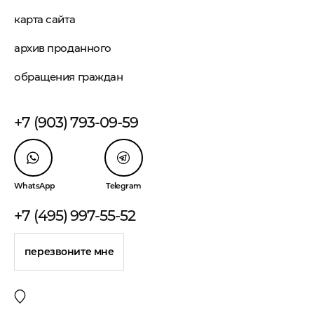
карта сайта
архив проданного
обращения граждан
+7 (903) 793-09-59
WhatsApp
Telegram
+7 (495) 997-55-52
перезвоните мне