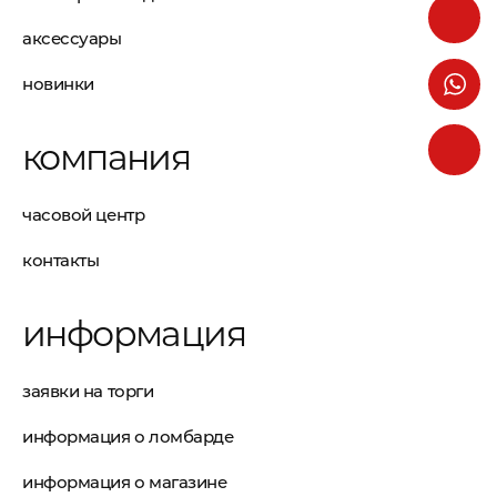
аксессуары
новинки
компания
часовой центр
контакты
информация
заявки на торги
информация о ломбарде
информация о магазине